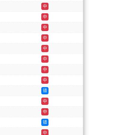
中
中
中
中
中
中
中
中
错
中
中
错
中