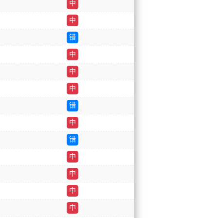
中
中
错
中
中
中
错
中
错
中
中
中
中