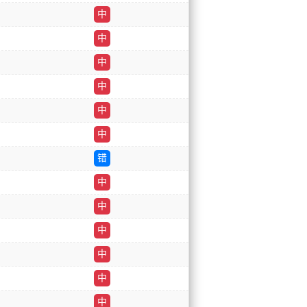
中
中
中
中
中
中
错
中
中
中
中
中
中