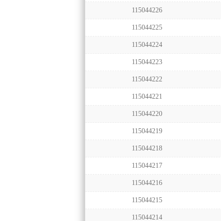
115044226
115044225
115044224
115044223
115044222
115044221
115044220
115044219
115044218
115044217
115044216
115044215
115044214