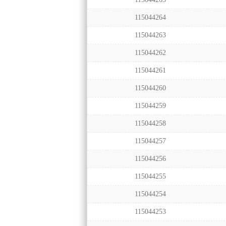
115044264
115044263
115044262
115044261
115044260
115044259
115044258
115044257
115044256
115044255
115044254
115044253